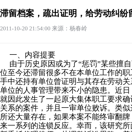
滞留档案，疏出证明，给劳动纠纷
2011-10-20 21:54:00 来源：杨春岭
一、内容提要
由于历史原因或为了“惩罚”某些擅
位至今还滞留很多不在本单位工作的职
手中还持有单位曾证明与其存在劳动关
单位的人事管理带来不小的隐患。近日
就因此发生了一起原大集体职工要求确
关系的案件，并且一审单位败诉。类似
所还大量存在，如果本案不能终审翻牌
来一系列的连锁反应。幸而，该研究所