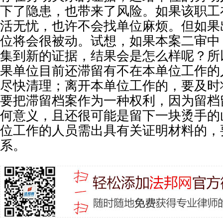
下了隐患，也带来了风险。如果该职工
活无忧，也许不会找单位麻烦。但如果
位将会很被动。试想，如果本案二审中
集到新的证据，结果会是怎么样呢？所
果单位目前还滞留有不在本单位工作的
尽快清理；离开本单位工作的，要及时
要把滞留档案作为一种权利，因为留档
何意义，且还很可能是留下一块烫手的
位工作的人员需出具有关证明材料的，
系。