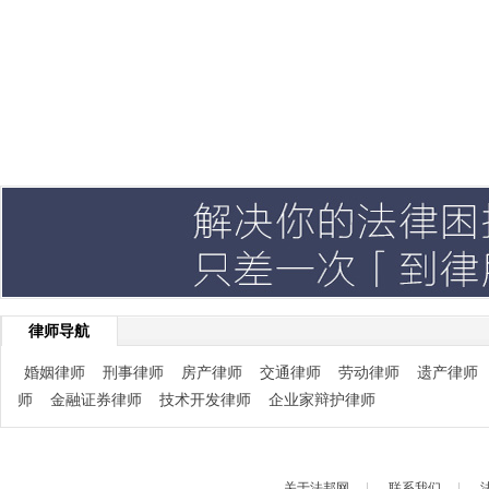
律师导航
婚姻律师
刑事律师
房产律师
交通律师
劳动律师
遗产律师
师
金融证券律师
技术开发律师
企业家辩护律师
关于法邦网
|
联系我们
|