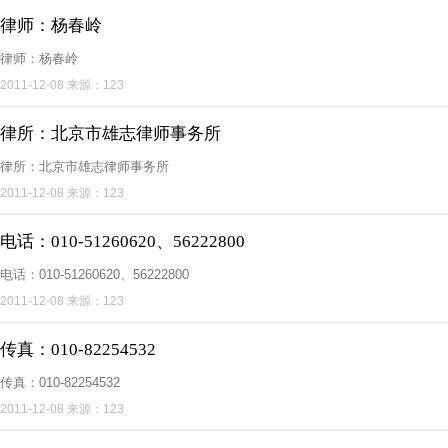
律师：杨春岭
律师：杨春岭
2011-12-08 来源：123
律所：北京市雄志律师事务所
律所：北京市雄志律师事务所
2011-12-08 来源：123
电话：010-51260620、56222800
电话：010-51260620、56222800
2011-12-08 来源：123
传真：010-82254532
传真：010-82254532
2011-12-08 来源：123